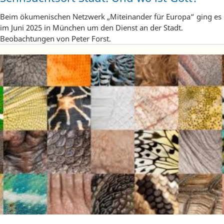
Beim ökumenischen Netzwerk „Miteinander für Europa“ ging es
im Juni 2025 in München um den Dienst an der Stadt.
Beobachtungen von Peter Forst.