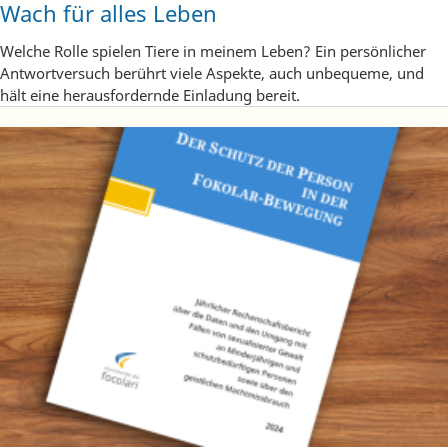
Wach für alles Leben
Welche Rolle spielen Tiere in meinem Leben? Ein persönlicher
Antwortversuch berührt viele Aspekte, auch unbequeme, und
hält eine herausfordernde Einladung bereit.