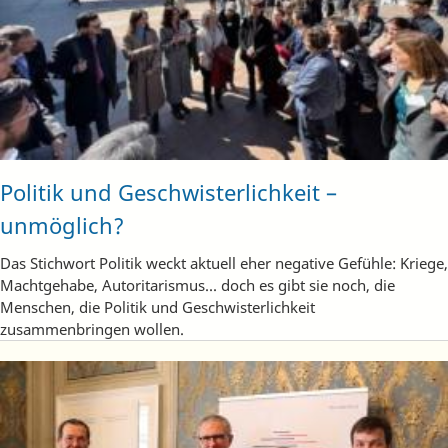
Politik und Geschwisterlichkeit –
unmöglich?
Das Stichwort Politik weckt aktuell eher negative Gefühle: Kriege,
Machtgehabe, Autoritarismus... doch es gibt sie noch, die
Menschen, die Politik und Geschwisterlichkeit
zusammenbringen wollen.