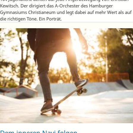
Kewitsch. Der dirigiert das A-Orchester des Hamburger
Gymnasiums Christianeum und legt dabei auf mehr Wert als auf
die richtigen Töne. Ein Porträt.
Dem inneren Navi folgen