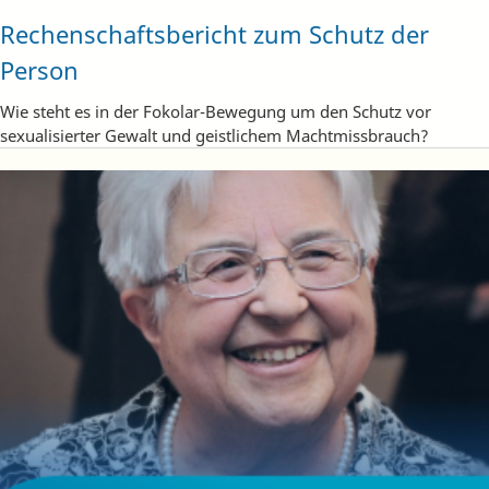
Rechenschaftsbericht zum Schutz der
Person
Wie steht es in der Fokolar-Bewegung um den Schutz vor
sexualisierter Gewalt und geistlichem Machtmissbrauch?