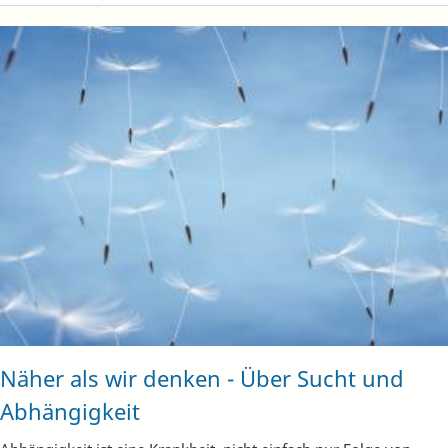
Näher als wir denken - Über Sucht und
Abhängigkeit