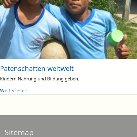
Patenschaften weltweit
Kindern Nahrung und Bildung geben.
Weiterlesen
Sitemap