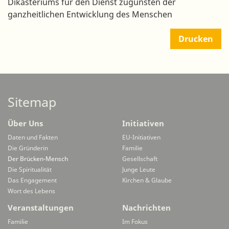
Dikasteriums für den Dienst zugunsten der
ganzheitlichen Entwicklung des Menschen
Drucken
Sitemap
Über Uns
Initiativen
Daten und Fakten
EU-Initiativen
Die Gründerin
Familie
Der Brücken-Mensch
Gesellschaft
Die Spiritualität
Junge Leute
Das Engagement
Kirchen & Glaube
Wort des Lebens
Veranstaltungen
Nachrichten
Familie
Im Fokus