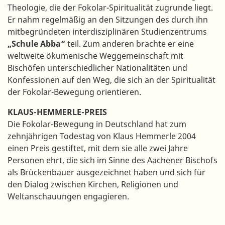
Theologie, die der Fokolar-Spiritualität zugrunde liegt.
Er nahm regelmäßig an den Sitzungen des durch ihn
mitbegründeten interdisziplinären Studienzentrums
„Schule Abba“
teil. Zum anderen brachte er eine
weltweite ökumenische Weggemeinschaft mit
Bischöfen unterschiedlicher Nationalitäten und
Konfessionen auf den Weg, die sich an der Spiritualität
der Fokolar-Bewegung orientieren.
KLAUS-HEMMERLE-PREIS
Die Fokolar-Bewegung in Deutschland hat zum
zehnjährigen Todestag von Klaus Hemmerle 2004
einen Preis gestiftet, mit dem sie alle zwei Jahre
Personen ehrt, die sich im Sinne des Aachener Bischofs
als Brückenbauer ausgezeichnet haben und sich für
den Dialog zwischen Kirchen, Religionen und
Weltanschauungen engagieren.