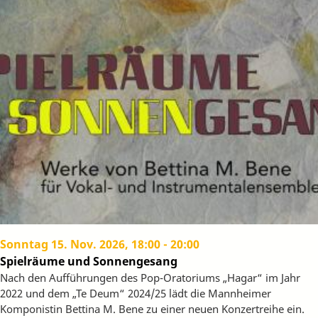
Sonntag 15. Nov. 2026, 18:00
-
20:00
Spielräume und Sonnengesang
Nach den Aufführungen des Pop-Oratoriums „Hagar“ im Jahr
2022 und dem „Te Deum“ 2024/25 lädt die Mannheimer
Komponistin Bettina M. Bene zu einer neuen Konzertreihe ein.