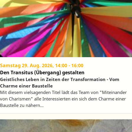
Samstag 29. Aug. 2026, 14:00
-
16:00
Den Transitus (Übergang) gestalten
Geistliches Leben in Zeiten der Transformation - Vom
Charme einer Baustelle
Mit diesem vielsagenden Titel lädt das Team von "Miteinander
von Charismen" alle Interessierten ein sich dem Charme einer
Baustelle zu nähern...