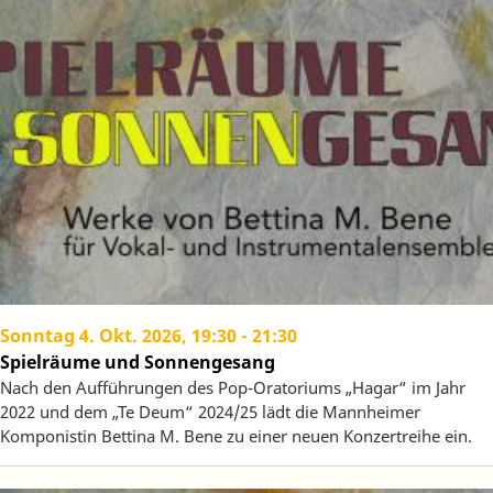
Sonntag 4. Okt. 2026, 19:30
-
21:30
Spielräume und Sonnengesang
Nach den Aufführungen des Pop-Oratoriums „Hagar“ im Jahr
2022 und dem „Te Deum“ 2024/25 lädt die Mannheimer
Komponistin Bettina M. Bene zu einer neuen Konzertreihe ein.