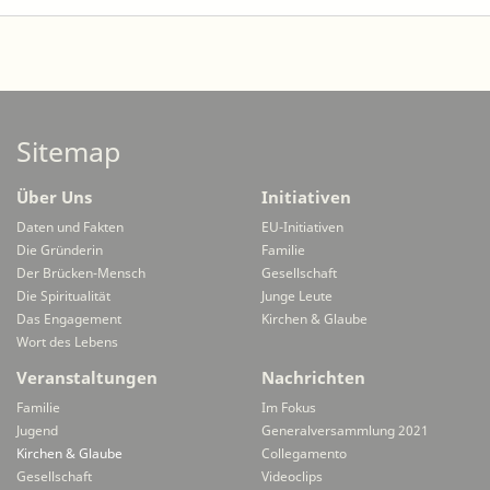
Sitemap
Über Uns
Initiativen
Daten und Fakten
EU-Initiativen
Die Gründerin
Familie
Der Brücken-Mensch
Gesellschaft
Die Spiritualität
Junge Leute
Das Engagement
Kirchen & Glaube
Wort des Lebens
Veranstaltungen
Nachrichten
Familie
Im Fokus
Jugend
Generalversammlung 2021
Kirchen & Glaube
Collegamento
Gesellschaft
Videoclips