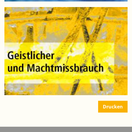
Drucken