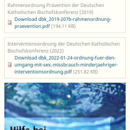
Rahmenordnung Prävention der Deutschen
Katholischen Bischofskonferenz (2019)
Datei
Download dbk_2019-207b-rahmenordnung-
praevention.pdf
(194.11 KB)
Interventionsordnung der Deutschen Katholischen
Bischofskonferenz (2022)
Datei
Download dbk_2022-01-24-ordnung-fuer-den-
umgang-mit-sex.-missbrauch-minderjaehriger-
interventionsordnung.pdf
(251.82 KB)