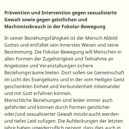
Prävention und Intervention gegen sexualisierte
Gewalt sowie gegen geistlichen und
Machtmissbrauch in der Fokolar-Bewegung
In seiner Beziehungsfähigkeit ist der Mensch Abbild
Gottes und entfaltet sein innerstes Wesen und seine
Bestimmung. Die Fokolar-Bewegung will Menschen in
allen Formen der Zugehörigkeit und Teilnahme an
Angeboten und Veranstaltungen sichere
Beziehungsräume bieten. Dort sollen sie Gemeinschaft
im Licht des Evangeliums und in der vom Heiligen Geist
geschenkten Einheit und Verbundenheit miteinander
und mit Gott erfahren können.
Menschliche Beziehungen sind leider immer auch
gefährdet und können durch Formen geistlicher
oder/und sexualisierter Gewalt missbraucht werden
und tiefes Leid zufügen. Die Aufdeckungen der letzten
Jahre haben unwiderruflich gezeigt, dass dies auch in