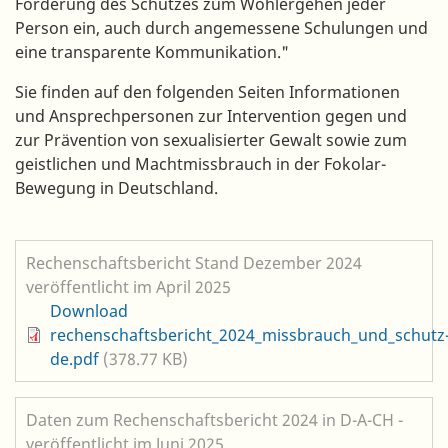
Förderung des Schutzes zum Wohlergehen jeder
Person ein, auch durch angemessene Schulungen und
eine transparente Kommunikation."
Sie finden auf den folgenden Seiten Informationen
und Ansprechpersonen zur Intervention gegen und
zur Prävention von sexualisierter Gewalt sowie zum
geistlichen und Machtmissbrauch in der Fokolar-
Bewegung in Deutschland.
Rechenschaftsbericht Stand Dezember 2024
veröffentlicht im April 2025
Datei
Download
rechenschaftsbericht_2024_missbrauch_und_schutz
de.pdf
(378.77 KB)
Daten zum Rechenschaftsbericht 2024 in D-A-CH -
veröffentlicht im Juni 2025