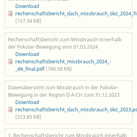
Datei
Download
rechenschaftsbericht_dach_missbrauch_dez_2024_fi
(157.34 KB)
Rechenschaftsbericht zum Missbrauch innerhalb
der Fokolar-Bewegung vom 01.03.2024
Datei
Download
rechenschaftsbericht_missbrauch_2024_-
_de_final.pdf
(740.58 KB)
Datenübersicht zum Missbrauch in der Fokolar-
Bewegung in der Region D-A-CH zum 31.12.2023
Datei
Download
rechenschaftsbericht_dach_missbrauch_dez_2023.p
(223.85 KB)
1. Rechenschaftsbericht zum Missbrauch innerhalb