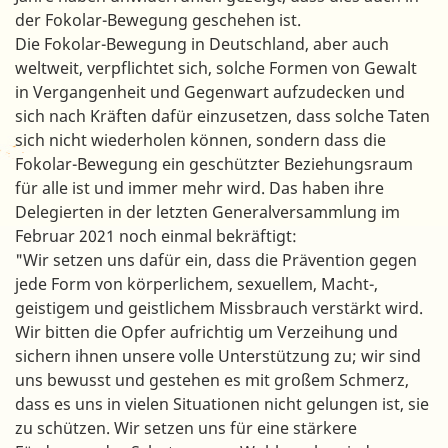
der Fokolar-Bewegung geschehen ist.
Die Fokolar-Bewegung in Deutschland, aber auch
weltweit, verpflichtet sich, solche Formen von Gewalt
in Vergangenheit und Gegenwart aufzudecken und
sich nach Kräften dafür einzusetzen, dass solche Taten
sich nicht wiederholen können, sondern dass die
Fokolar-Bewegung ein geschützter Beziehungsraum
für alle ist und immer mehr wird. Das haben ihre
Delegierten in der letzten Generalversammlung im
Februar 2021 noch einmal bekräftigt:
"Wir setzen uns dafür ein, dass die Prävention gegen
jede Form von körperlichem, sexuellem, Macht-,
geistigem und geistlichem Missbrauch verstärkt wird.
Wir bitten die Opfer aufrichtig um Verzeihung und
sichern ihnen unsere volle Unterstützung zu; wir sind
uns bewusst und gestehen es mit großem Schmerz,
dass es uns in vielen Situationen nicht gelungen ist, sie
zu schützen. Wir setzen uns für eine stärkere