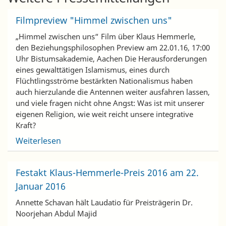
Filmpreview "Himmel zwischen uns"
„Himmel zwischen uns“ Film über Klaus Hemmerle,
den Beziehungsphilosophen Preview am 22.01.16, 17:00
Uhr Bistumsakademie, Aachen Die Herausforderungen
eines gewalttätigen Islamismus, eines durch
Flüchtlingsströme bestärkten Nationalismus haben
auch hierzulande die Antennen weiter ausfahren lassen,
und viele fragen nicht ohne Angst: Was ist mit unserer
eigenen Religion, wie weit reicht unsere integrative
Kraft?
Weiterlesen
Festakt Klaus-Hemmerle-Preis 2016 am 22.
Januar 2016
Annette Schavan hält Laudatio für Preisträgerin Dr.
Noorjehan Abdul Majid