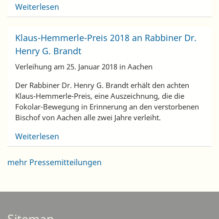
Weiterlesen
Klaus-Hemmerle-Preis 2018 an Rabbiner Dr.
Henry G. Brandt
Verleihung am 25. Januar 2018 in Aachen
Der Rabbiner Dr. Henry G. Brandt erhält den achten
Klaus-Hemmerle-Preis, eine Auszeichnung, die die
Fokolar-Bewegung in Erinnerung an den verstorbenen
Bischof von Aachen alle zwei Jahre verleiht.
Weiterlesen
mehr Pressemitteilungen
Sitemap