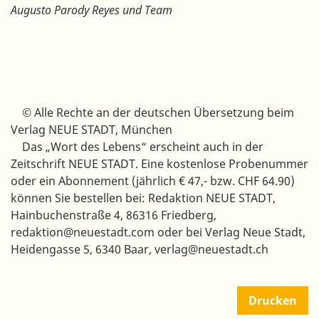
Augusto Parody Reyes und Team
© Alle Rechte an der deutschen Übersetzung beim
Verlag NEUE STADT, München
Das „Wort des Lebens“ erscheint auch in der
Zeitschrift NEUE STADT. Eine kostenlose Probenummer
oder ein Abonnement (jährlich € 47,- bzw. CHF 64.90)
können Sie bestellen bei: Redaktion NEUE STADT,
Hainbuchenstraße 4, 86316 Friedberg,
redaktion@neuestadt.com oder bei Verlag Neue Stadt,
Heidengasse 5, 6340 Baar, verlag@neuestadt.ch
Drucken