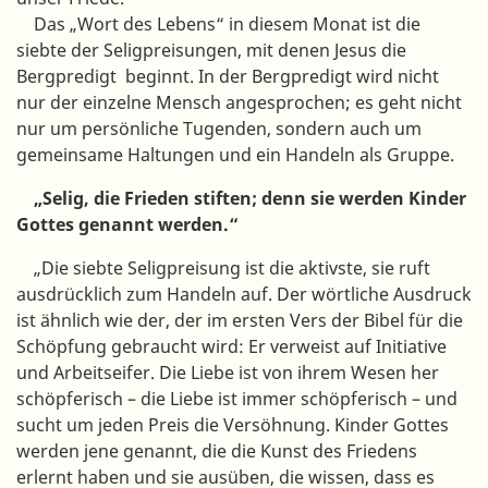
Das „Wort des Lebens“ in diesem Monat ist die
siebte der Seligpreisungen, mit denen Jesus die
Bergpredigt beginnt. In der Bergpredigt wird nicht
nur der einzelne Mensch angesprochen; es geht nicht
nur um persönliche Tugenden, sondern auch um
gemeinsame Haltungen und ein Handeln als Gruppe.
„Selig, die Frieden stiften; denn sie werden Kinder
Gottes genannt werden.“
„Die siebte Seligpreisung ist die aktivste, sie ruft
ausdrücklich zum Handeln auf. Der wörtliche Ausdruck
ist ähnlich wie der, der im ersten Vers der Bibel für die
Schöpfung gebraucht wird: Er verweist auf Initiative
und Arbeitseifer. Die Liebe ist von ihrem Wesen her
schöpferisch – die Liebe ist immer schöpferisch – und
sucht um jeden Preis die Versöhnung. Kinder Gottes
werden jene genannt, die die Kunst des Friedens
erlernt haben und sie ausüben, die wissen, dass es