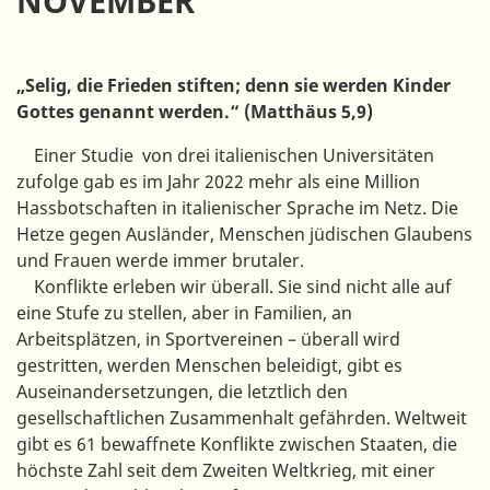
NOVEMBER
„Selig, die Frieden stiften; denn sie werden Kinder
Gottes genannt werden.“ (Matthäus 5,9)
Einer Studie von drei italienischen Universitäten
zufolge gab es im Jahr 2022 mehr als eine Million
Hassbotschaften in italienischer Sprache im Netz. Die
Hetze gegen Ausländer, Menschen jüdischen Glaubens
und Frauen werde immer brutaler.
Konflikte erleben wir überall. Sie sind nicht alle auf
eine Stufe zu stellen, aber in Familien, an
Arbeitsplätzen, in Sportvereinen – überall wird
gestritten, werden Menschen beleidigt, gibt es
Auseinandersetzungen, die letztlich den
gesellschaftlichen Zusammenhalt gefährden. Weltweit
gibt es 61 bewaffnete Konflikte zwischen Staaten, die
höchste Zahl seit dem Zweiten Weltkrieg, mit einer