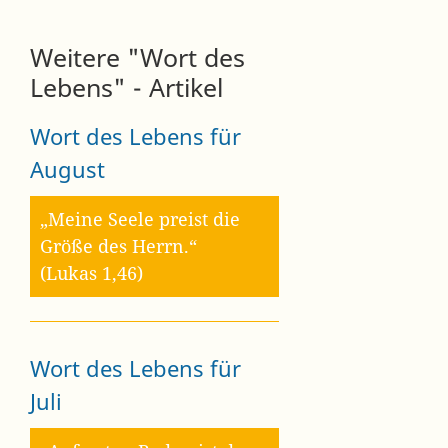
Weitere "Wort des
Lebens" - Artikel
Wort des Lebens für
August
„Meine Seele preist die
Größe des Herrn.“
(Lukas 1,46)
Wort des Lebens für
Juli