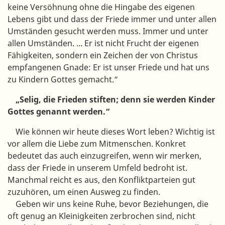
keine Versöhnung ohne die Hingabe des eigenen
Lebens gibt und dass der Friede immer und unter allen
Umständen gesucht werden muss. Immer und unter
allen Umständen. ... Er ist nicht Frucht der eigenen
Fähigkeiten, sondern ein Zeichen der von Christus
empfangenen Gnade: Er ist unser Friede und hat uns
zu Kindern Gottes gemacht.“
„Selig, die Frieden stiften; denn sie werden Kinder
Gottes genannt werden.“
Wie können wir heute dieses Wort leben? Wichtig ist
vor allem die Liebe zum Mitmenschen. Konkret
bedeutet das auch einzugreifen, wenn wir merken,
dass der Friede in unserem Umfeld bedroht ist.
Manchmal reicht es aus, den Konfliktparteien gut
zuzuhören, um einen Ausweg zu finden.
Geben wir uns keine Ruhe, bevor Beziehungen, die
oft genug an Kleinigkeiten zerbrochen sind, nicht