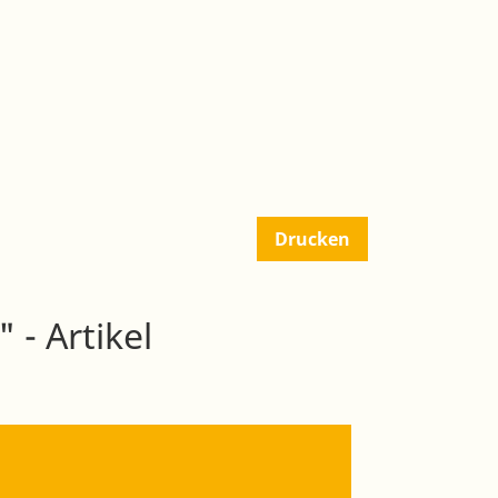
Drucken
 - Artikel