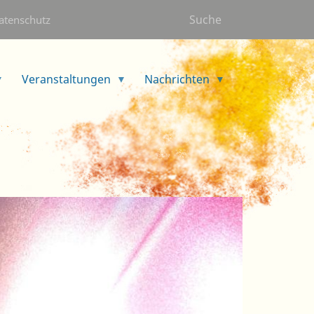
Suche
atenschutz
Veranstaltungen
Nachrichten