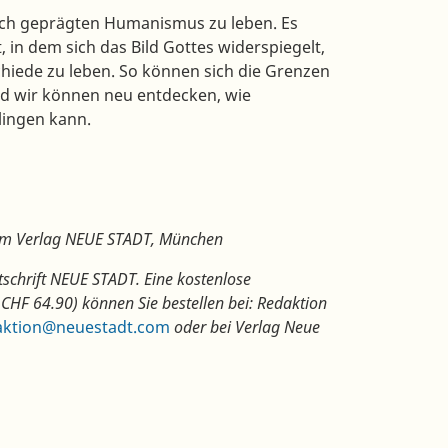
ch geprägten Humanismus zu leben. Es
n dem sich das Bild Gottes widerspiegelt,
schiede zu leben. So können sich die Grenzen
nd wir können neu entdecken, wie
ingen kann.
eim Verlag NEUE STADT, München
tschrift NEUE STADT. Eine kostenlose
CHF 64.90) können Sie bestellen bei: Redaktion
aktion@neuestadt.com
oder bei Verlag Neue