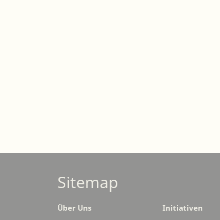
Sitemap
Über Uns
Initiativen