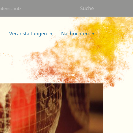
Suche
atenschutz
Veranstaltungen
Nachrichten