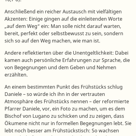
Anschließend ein reicher Austausch mit vielfältigen
Akzenten: Einige gingen auf die einleitenden Worte
„auf dem Weg“ ein: Man solle nicht darauf warten,
bereit, perfekt oder selbstbewusst zu sein, sondern
sich so auf den Weg machen, wie man ist.
Andere reflektierten über die Unentgeltlichkeit: Dabei
kamen auch persönliche Erfahrungen zur Sprache, die
von Begegnungen und dem Geben und Nehmen
erzählten.
An einem bestimmten Punkt des Frühstücks schlug
Daniele – so würde ich ihn in der vertrauten
Atmosphäre des Frühstücks nennen – der reformierte
Pfarrer Daniele, vor, ein Foto zu machen, um es dem
Bischof von Lugano zu schicken und zu zeigen, dass
Ökumene nicht nur in formellen Begegnungen lebt. Sie
lebt noch besser am Frühstückstisch: So wachsen