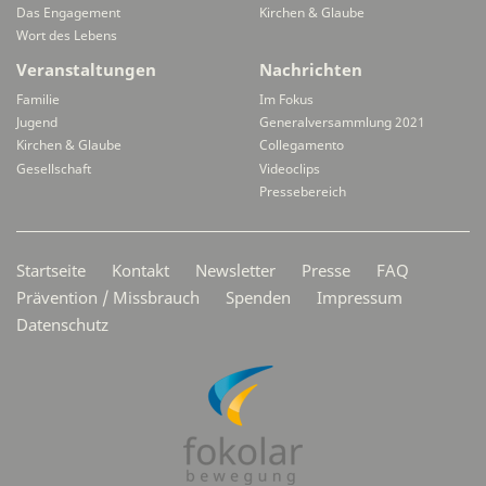
Das Engagement
Kirchen & Glaube
Wort des Lebens
Veranstaltungen
Nachrichten
Familie
Im Fokus
Jugend
Generalversammlung 2021
Kirchen & Glaube
Collegamento
Gesellschaft
Videoclips
Pressebereich
Secondarymenü
Startseite
Kontakt
Newsletter
Presse
FAQ
Prävention / Missbrauch
Spenden
Impressum
Datenschutz