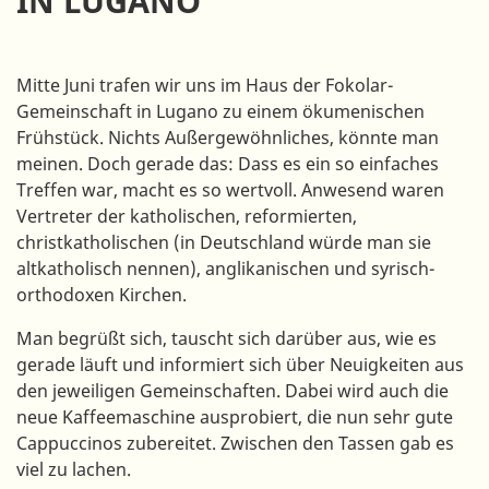
IN LUGANO
Mitte Juni trafen wir uns im Haus der Fokolar-
Gemeinschaft in Lugano zu einem ökumenischen
Frühstück. Nichts Außergewöhnliches, könnte man
meinen. Doch gerade das: Dass es ein so einfaches
Treffen war, macht es so wertvoll. Anwesend waren
Vertreter der katholischen, reformierten,
christkatholischen (in Deutschland würde man sie
altkatholisch nennen), anglikanischen und syrisch-
orthodoxen Kirchen.
Man begrüßt sich, tauscht sich darüber aus, wie es
gerade läuft und informiert sich über Neuigkeiten aus
den jeweiligen Gemeinschaften. Dabei wird auch die
neue Kaffeemaschine ausprobiert, die nun sehr gute
Cappuccinos zubereitet. Zwischen den Tassen gab es
viel zu lachen.