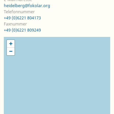
heidelberg@fokolar.org
Telefonnummer
+49 (0)6221 804173
Faxnummer
+49 (0)6221 809249
+
−