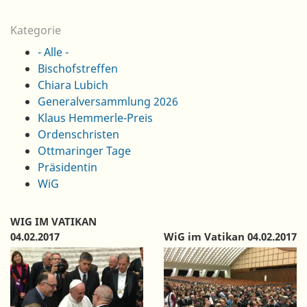
Kategorie
- Alle -
Bischofstreffen
Chiara Lubich
Generalversammlung 2026
Klaus Hemmerle-Preis
Ordenschristen
Ottmaringer Tage
Präsidentin
WiG
WIG IM VATIKAN
04.02.2017
WiG im Vatikan 04.02.2017