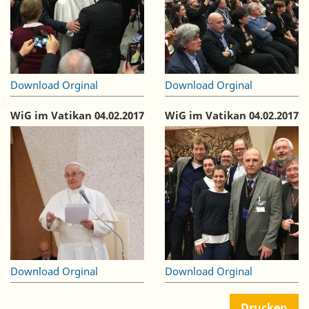
Download Orginal
Download Orginal
WiG im Vatikan 04.02.2017
WiG im Vatikan 04.02.2017
Download Orginal
Download Orginal
Drucken