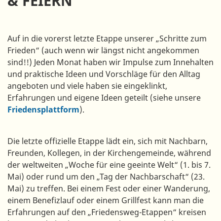
& FEIERN
Auf in die vorerst letzte Etappe unserer „Schritte zum
Frieden“ (auch wenn wir längst nicht angekommen
sind!!) Jeden Monat haben wir Impulse zum Innehalten
und praktische Ideen und Vorschläge für den Alltag
angeboten und viele haben sie eingeklinkt,
Erfahrungen und eigene Ideen geteilt (siehe unsere
Friedensplattform
).
Die letzte offizielle Etappe lädt ein, sich mit Nachbarn,
Freunden, Kollegen, in der Kirchengemeinde, während
der weltweiten „Woche für eine geeinte Welt“ (1. bis 7.
Mai) oder rund um den „Tag der Nachbarschaft“ (23.
Mai) zu treffen. Bei einem Fest oder einer Wanderung,
einem Benefizlauf oder einem Grillfest kann man die
Erfahrungen auf den „Friedensweg-Etappen“ kreisen