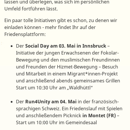
lassen und überlegen, was sich im persönlichen
Umfeld fortführen lässt.
Ein paar tolle Initiativen gibt es schon, zu denen wir
einladen können - mehr findet Ihr auf der
Friedensplattform:
Der
Social Day am 03. Mai in Innsbruck
–
Initiative der jungen Erwachsenen der Fokolar-
Bewegung und den muslimischen Freundinnen
und Freunden der Hizmet-Bewegung – Besuch
und Mitarbeit in einem Migrant*innen-Projekt
und anschließend abends gemeinsames Grillen
Start um 10:30 Uhr am „Waldhüttl“
Der
Run4Unity am 04. Mai
in der französisch-
sprachigen Schweiz. Ein Friedenslauf mit Spielen
und anschließendem Picknick
in Montet (FR)
–
Start um 10:00 Uhr im Gemeindesaal