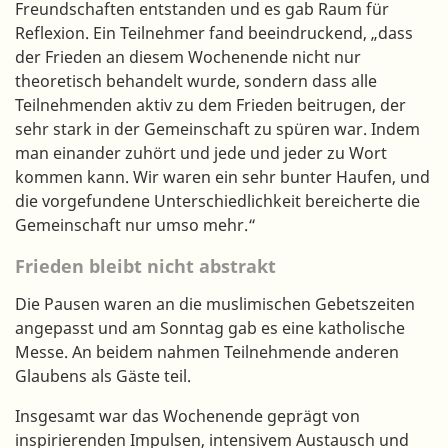
Freundschaften entstanden und es gab Raum für
Reflexion. Ein Teilnehmer fand beeindruckend, „dass
der Frieden an diesem Wochenende nicht nur
theoretisch behandelt wurde, sondern dass alle
Teilnehmenden aktiv zu dem Frieden beitrugen, der
sehr stark in der Gemeinschaft zu spüren war. Indem
man einander zuhört und jede und jeder zu Wort
kommen kann. Wir waren ein sehr bunter Haufen, und
die vorgefundene Unterschiedlichkeit bereicherte die
Gemeinschaft nur umso mehr.“
Frieden bleibt nicht abstrakt
Die Pausen waren an die muslimischen Gebetszeiten
angepasst und am Sonntag gab es eine katholische
Messe. An beidem nahmen Teilnehmende anderen
Glaubens als Gäste teil.
Insgesamt war das Wochenende geprägt von
inspirierenden Impulsen, intensivem Austausch und