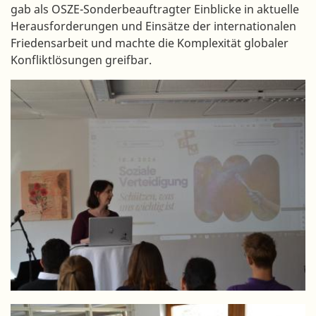
gab als OSZE-Sonderbeauftragter Einblicke in aktuelle
Herausforderungen und Einsätze der internationalen
Friedensarbeit und machte die Komplexität globaler
Konfliktlösungen greifbar.