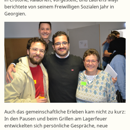
berichtete von seinem Freiwilligen Sozialen Jahr in
Georgien.
Auch das gemeinschaftliche Erleben kam nicht zu kurz:
In den Pausen und beim Grillen am Lagerfeuer
entwickelten sich persönliche Gespräche, neue