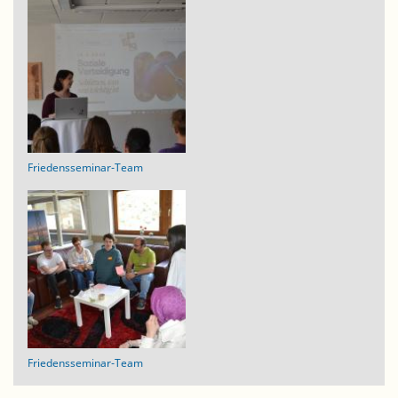
Friedensseminar-Team
Friedensseminar-Team