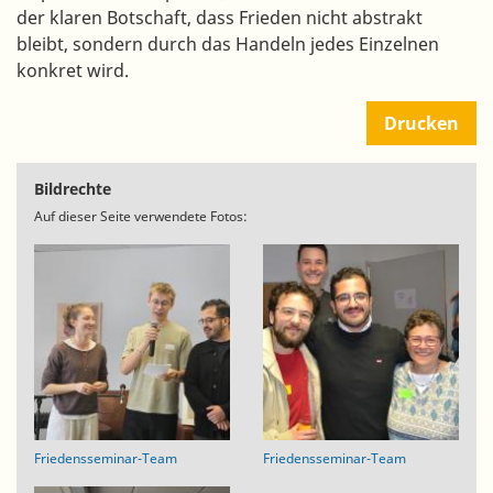
der klaren Botschaft, dass Frieden nicht abstrakt
bleibt, sondern durch das Handeln jedes Einzelnen
konkret wird.
Drucken
Bildrechte
Auf dieser Seite verwendete Fotos:
Friedensseminar-Team
Friedensseminar-Team