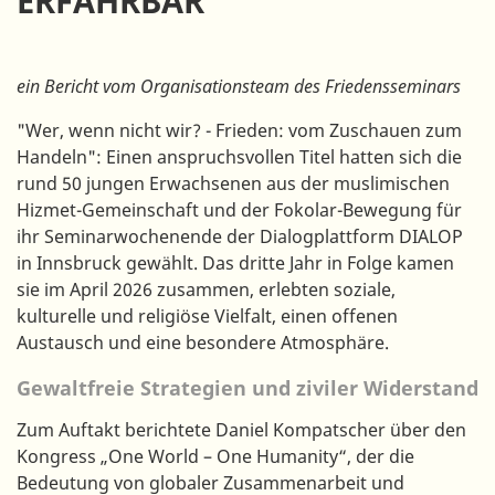
ERFAHRBAR
ein Bericht vom Organisationsteam des Friedensseminars
"Wer, wenn nicht wir? - Frieden: vom Zuschauen zum
Handeln": Einen anspruchsvollen Titel hatten sich die
rund 50 jungen Erwachsenen aus der muslimischen
Hizmet-Gemeinschaft und der Fokolar-Bewegung für
ihr Seminarwochenende der Dialogplattform DIALOP
in Innsbruck gewählt. Das dritte Jahr in Folge kamen
sie im April 2026 zusammen, erlebten soziale,
kulturelle und religiöse Vielfalt, einen offenen
Austausch und eine besondere Atmosphäre.
Gewaltfreie Strategien und ziviler Widerstand
Zum Auftakt berichtete Daniel Kompatscher über den
Kongress „One World – One Humanity“, der die
Bedeutung von globaler Zusammenarbeit und