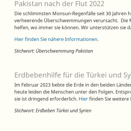
Pakistan nach der Flut 2022
Die schlimmsten Monsun-Regenfälle seit 30 Jahren h
verheerende Überschwemmungen verursacht. Die Mi
helfen, wo immer sie können. Wir unterstützen sie dab
Hier finden Sie nähere Informationen
.
Stichwort: Überschwemmung Pakistan
Erdbebenhilfe für die Türkei und Sy
Im Februar 2023 bebte die Erde in den beiden Ländern
heute leiden die Menschen unter den Folgen. Entsp
sie ist dringend erforderlich.
Hier
finden Sie weitere
Stichwort: Erdbeben Türkei und Syrien