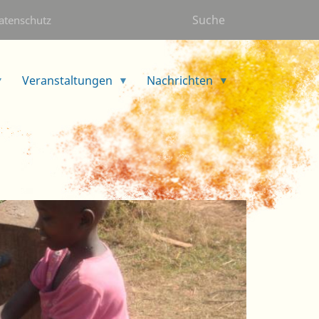
Suche
atenschutz
Veranstaltungen
Nachrichten