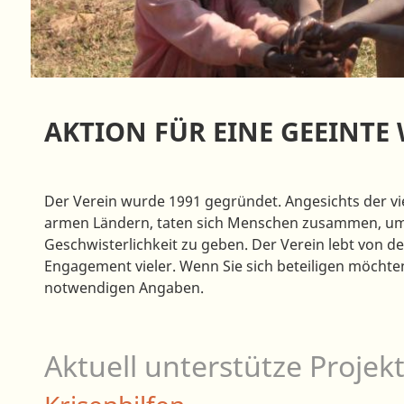
AKTION FÜR EINE GEEINTE 
Der Verein wurde 1991 gegründet. Angesichts der v
armen Ländern, taten sich Menschen zusammen, um i
Geschwisterlichkeit zu geben. Der Verein lebt von 
Engagement vieler. Wenn Sie sich beteiligen möchten,
notwendigen Angaben.
Aktuell unterstütze Projekt