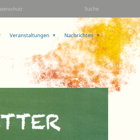
Suche
atenschutz
Veranstaltungen
Nachrichten