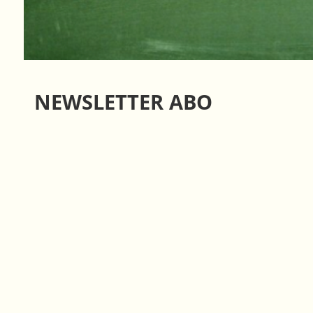
NEWSLETTER ABO