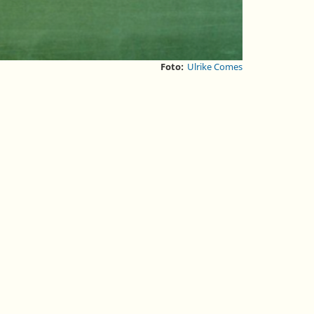
Foto:
Ulrike Comes