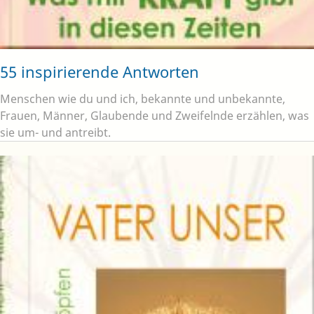
55 inspirierende Antworten
Menschen wie du und ich, bekannte und unbekannte,
Frauen, Männer, Glaubende und Zweifelnde erzählen, was
sie um- und antreibt.