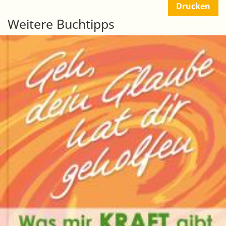
Drucken
Weitere Buchtipps
Seitennummerierung