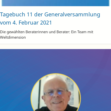
Tagebuch 11 der Generalversammlung
vom 4. Februar 2021
Die gewählten Beraterinnen und Berater: Ein Team mit
Weltdimension