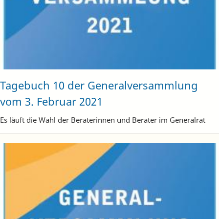
Tagebuch 10 der Generalversammlung
vom 3. Februar 2021
Es läuft die Wahl der Beraterinnen und Berater im Generalrat