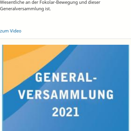
Wesentliche an der Fokolar-Bewegung und dieser
Generalversammlung ist.
zum Video