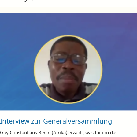
Interview zur Generalversammlung
Guy Constant aus Benin (Afrika) erzählt, was für ihn das