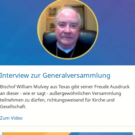
Interview zur Generalversammlung
Bischof William Mulvey aus Texas gibt seiner Freude Ausdruck
an dieser - wie er sagt - außergewöhnlichen Versammlung
teilnehmen zu dürfen, richtungsweisend für Kirche und
Gesellschaft.
Zum Video