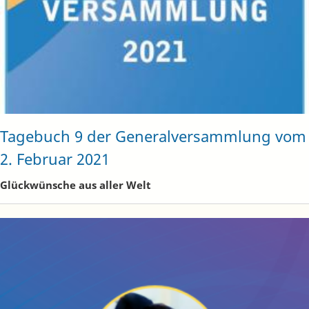
Tagebuch 9 der Generalversammlung vom
2. Februar 2021
Glückwünsche aus aller Welt