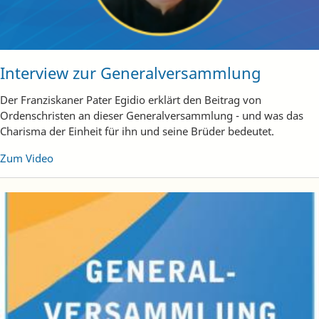
Interview zur Generalversammlung
Der Franziskaner Pater Egidio erklärt den Beitrag von
Ordenschristen an dieser Generalversammlung - und was das
Charisma der Einheit für ihn und seine Brüder bedeutet.
Zum Video