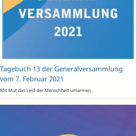
Tagebuch 13 der Generalversammlung
vom 7. Februar 2021
Mit Mut das Leid der Menschheit umarmen