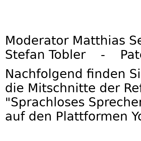
Moderator Matthias S
Stefan Tobler - Pat
Nachfolgend finden Sie
die Mitschnitte der Re
"Sprachloses Spreche
auf den Plattformen 