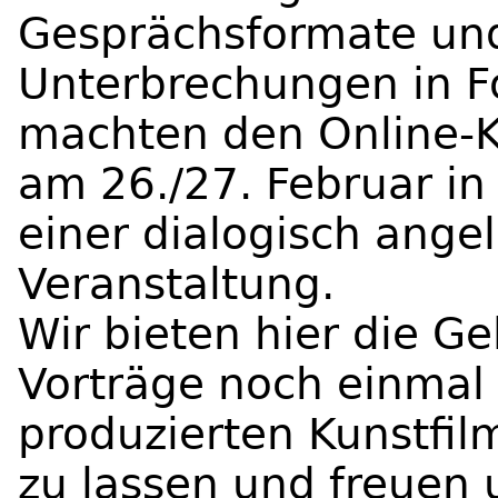
Gesprächsformate und
Unterbrechungen in F
machten den Online-Ko
am 26./27. Februar in
einer dialogisch ange
Veranstaltung.
Wir bieten hier die Ge
Vorträge noch einmal
produzierten Kunstfil
zu lassen und freuen 