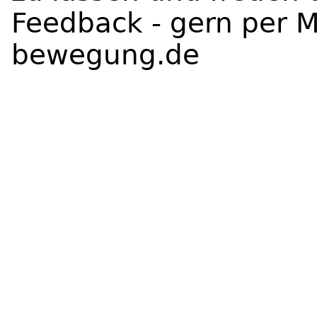
Feedback - gern per M
bewegung.de