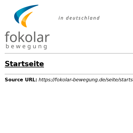
Startseite
Source URL:
https://fokolar-bewegung.de/seite/starts