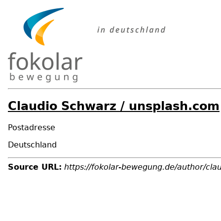
Claudio Schwarz / unsplash.com
Postadresse
Deutschland
Source URL:
https://fokolar-bewegung.de/author/cl