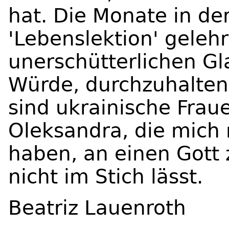
hat. Die Monate in de
'Lebenslektion' gelehr
unerschütterlichen Gl
Würde, durchzuhalten,
sind ukrainische Fraue
Oleksandra, die mich 
haben, an einen Gott 
nicht im Stich lässt.
Beatriz Lauenroth