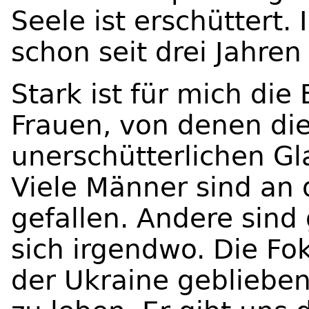
Seele ist erschüttert.
schon seit drei Jahren
Stark ist für mich di
Frauen, von denen di
unerschütterlichen G
Viele Männer sind an 
gefallen. Andere sind
sich irgendwo. Die Foko
der Ukraine geblieben