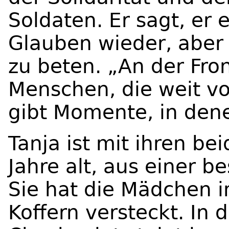
Soldaten. Er sagt, er 
Glauben wieder, aber
zu beten. „An der Fron
Menschen, die weit vo
gibt Momente, in dene
Tanja ist mit ihren be
Jahre alt, aus einer b
Sie hat die Mädchen i
Koffern versteckt. In