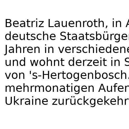
Beatriz Lauenroth, in
deutsche Staatsbürger
Jahren in verschiede
und wohnt derzeit in 
von 's-Hertogenbosch.
mehrmonatigen Aufent
Ukraine zurückgekehr