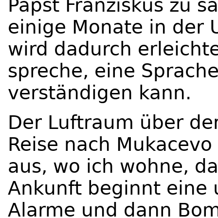
Papst Franziskus zu s
einige Monate in der 
wird dadurch erleichte
spreche, eine Sprache
verständigen kann.
Der Luftraum über der
Reise nach Mukacevo
aus, wo ich wohne, da
Ankunft beginnt eine
Alarme und dann Bomb