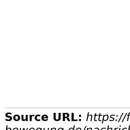
Source URL:
https://