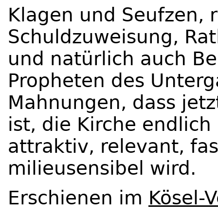
Klagen und Seufzen, r
Schuldzuweisung, Ratlo
und natürlich auch Be
Propheten des Unterg
Mahnungen, dass jetzt
ist, die Kirche endlich
attraktiv, relevant, fa
milieusensibel wird.
Erschienen im
Kösel-V