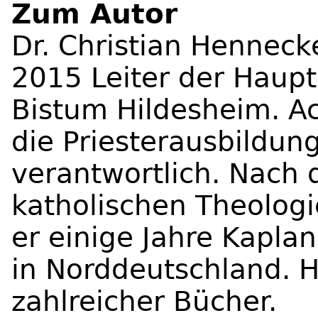
Zum Autor
Dr. Christian Hennecke
2015 Leiter der Haupt
Bistum Hildesheim. Ac
die Priesterausbildun
verantwortlich. Nach
katholischen Theolog
er einige Jahre Kapla
in Norddeutschland. H
zahlreicher Bücher.