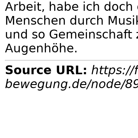
Arbeit, habe ich doch
Menschen durch Mus
und so Gemeinschaft zu
Augenhöhe.
Source URL:
https://
bewegung.de/node/8